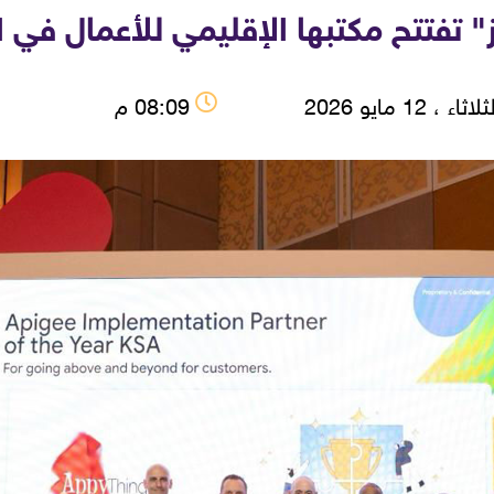
ز" تفتتح مكتبها الإقليمي للأعمال في 
اثاء ، 12 مايو 2026
08:09 م