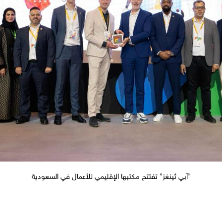
"آبي ثينغز" تفتتح مكتبها الإقليمي للأعمال في السعودية