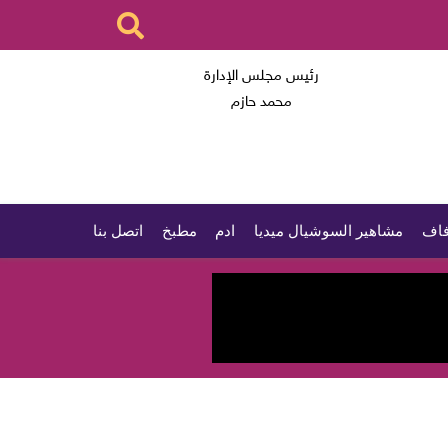
رئيس مجلس الإدارة
محمد حازم
اف
مشاهير السوشيال ميديا
ادم
مطبخ
اتصل بنا