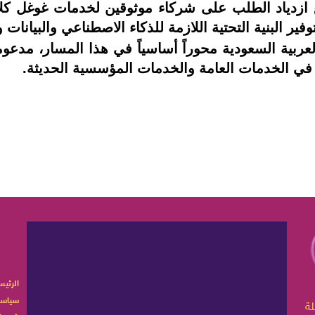
ع ازدياد الطلب على شركاء موثوقين لخدمات غوغل كلا
وفير البنية التحتية اللازمة للذكاء الاصطناعي والبيان
عربية السعودية محوراً أساسياً في هذا المسار، مدعومةً
 في الخدمات العامة والخدمات المؤسسية الحديثة.
الرئيس
سياسة
ربية تهتم بأخبار الموضة