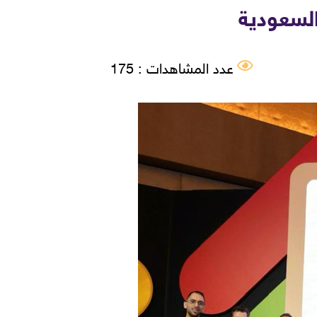
السعودية
عدد المشاهدات : 175