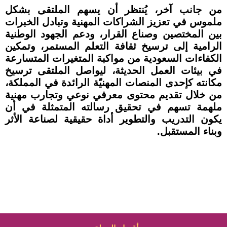
من جانب آخر، يُنتظر أن يسهم الملتقى بشكل
ملموس في تعزيز الشراكات المهنية وتبادل الخبرات
بين المختصين وصناع القرار، ودعم الجهود الوطنية
الرامية إلى ترسيخ ثقافة التعلم المستمر، وتمكين
الكفاءات السعودية من مواكبة المتغيرات المتسارعة
في بيئات العمل الحديثة، ليواصل الملتقى ترسيخ
مكانته كإحدى المنصات المهنيّة الرائدة في المملكة،
من خلال تقديم محتوى معرفي نوعي وتجارب مهنية
ملهمة تسهم في تحقيق رسالته المتمثلة في أن
يكون التدريب والتطوير أداة حقيقية لصناعة الأثر
وبناء المستقبل.