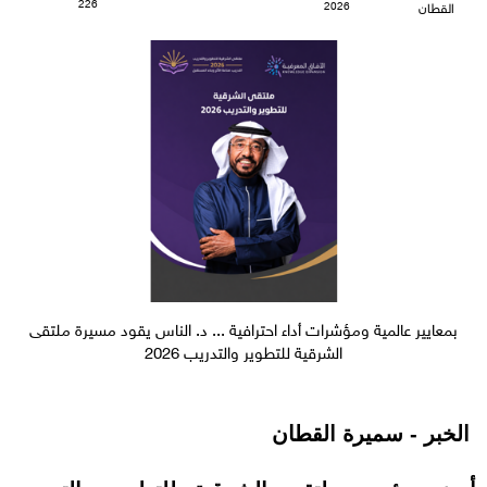
226
2026
القطان
بمعايير عالمية ومؤشرات أداء احترافية ... د. الناس يقود مسيرة ملتقى
الشرقية للتطوير والتدريب 2026
الخبر - سميرة القطان