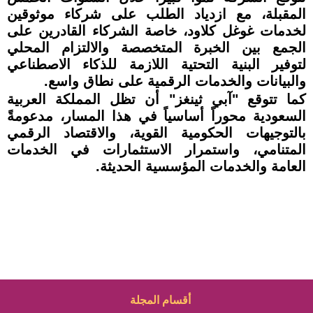
المقبلة، مع ازدياد الطلب على شركاء موثوقين
لخدمات غوغل كلاود، خاصة الشركاء القادرين على
الجمع بين الخبرة المتخصصة والالتزام المحلي
لتوفير البنية التحتية اللازمة للذكاء الاصطناعي
والبيانات والخدمات الرقمية على نطاق واسع.
كما تتوقع "آبي ثينغز" أن تظل المملكة العربية
السعودية محوراً أساسياً في هذا المسار، مدعومةً
بالتوجيهات الحكومية القوية، والاقتصاد الرقمي
المتنامي، واستمرار الاستثمارات في الخدمات
العامة والخدمات المؤسسية الحديثة.
أقسام المجلة