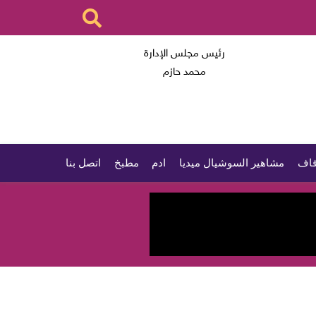
رئيس مجلس الإدارة
محمد حازم
اف
مشاهير السوشيال ميديا
ادم
مطبخ
اتصل بنا