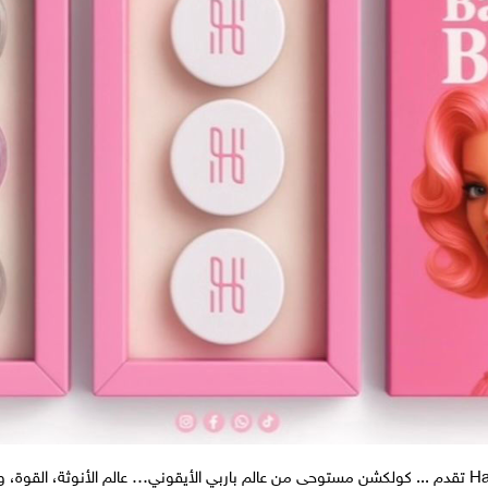
ة، والثقة بالنفس.