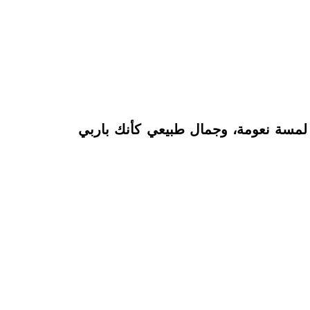
 لمسة نعومة، وجمال طبيعي كأنك باربي