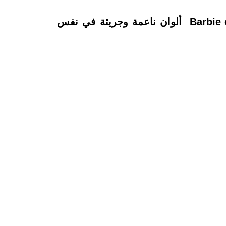
ألوان ناعمة وجريئة في نفس