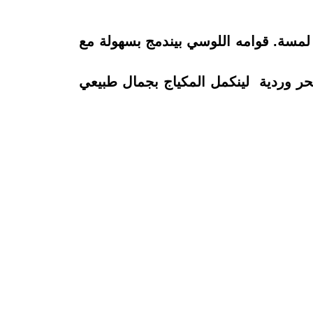
لمسة. قوامه اللوسي بيندمج بسهولة مع
ر وردية لينكمل المكياج بجمال طبيعي