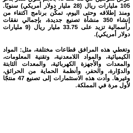
105 مليارات ريال (28 مليار دولار أمريكي) سنويًا.
ومنذ إطلاقه وحتى اليوم، تمكّن برنامج اكتفاء من
إنشاء 350 منشأة تصنيع جديدة، بإجمالي نفقات
رأسمالية تزيد على 33.75 مليار ريال (9 مليارات
دولار أمريكي).
وتغطي هذه المرافق قطاعات مختلفة، مثل: المواد
الكيميائية، والمواد اللامعدنية، وتقنية المعلومات،
والمعدات والأجهزة الكهربائية، والمعدات الثابتة
والدوّارة، والحفر، وأنظمة الحماية من الحرائق،
وغيرها. وأدت هذه الاستثمارات إلى تصنيع 47 منتجًا
لأول مرة في المملكة.