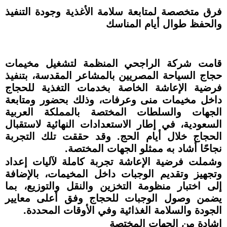
فرق متخصصة لمتابعة سلامة الأغذية وجودة التنفيذ
والحفظ طوال أيام المناسك
قامت شركة الراجحي المنظمة لتشغيل مخيمات
حجاج السياحة المصريين بالمشاعر المقدسة، بتنفيذ
فرضية الإعاشة الخاصة بخدمات التغذية للحجاج
داخل مخيمات منى وعرفات، وذلك بحضور ومتابعة
الجهات والسلطات المختصة بالمملكة العربية
السعودية، في إطار الاستعدادات النهائية لاستقبال
الحجاج خلال أيام الحج. وقد حققت تلك التجربة
نجاحًا أشاد به ممثلو الجهات المختصة.
وشملت فرضية الإعاشة تجربة كاملة لآليات إعداد
وتجهيز وتقديم الوجبات داخل المخيمات، بالإضافة
إلى اختبار منظومة التخزين والنقل والتوزيع، بما
يضمن وصول الوجبات للحجاج وفق أعلى معايير
الجودة والسلامة الغذائية وفي الأوقات المحددة.
إشادة من الجهات المختصة