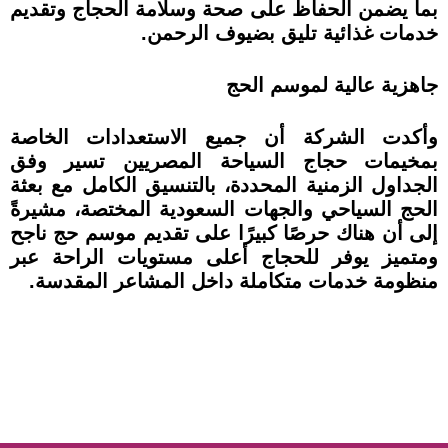
بما يضمن الحفاظ على صحة وسلامة الحجاج وتقديم
خدمات غذائية تليق بضيوف الرحمن.
جاهزية عالية لموسم الحج
وأكدت الشركة أن جميع الاستعدادات الخاصة
بمخيمات حجاج السياحة المصريين تسير وفق
الجداول الزمنية المحددة، بالتنسيق الكامل مع بعثة
الحج السياحي والجهات السعودية المختصة، مشيرةً
إلى أن هناك حرصًا كبيرًا على تقديم موسم حج ناجح
ومتميز يوفر للحجاج أعلى مستويات الراحة عبر
منظومة خدمات متكاملة داخل المشاعر المقدسة.