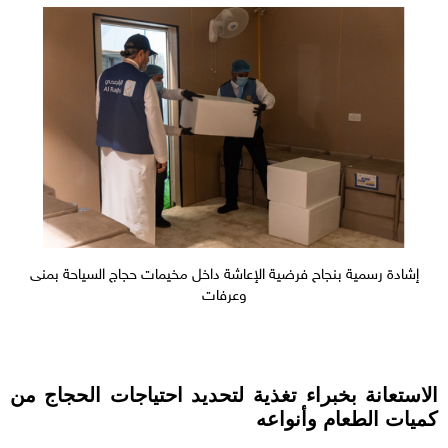
إشادة رسمية بنجاح فرضية الإعاشة داخل مخيمات حجاج السياحة بمنى
وعرفات
الاستعانة بخبراء تغذية لتحديد احتياجات الحجاج من
كميات الطعام وأنواعه