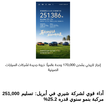
إنجاز تاريخي بشحن 170,000 وحدة عالمياً: ذروة جديدة لشركات السيارات
الصينية
أداء قوي لشركة شيري في أبريل: تسليم 251,000
مركبة بنمو سنوي قدره 25.2%