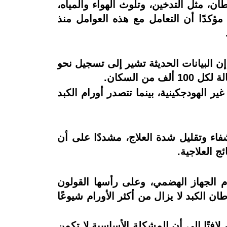
ن، مثل التدخين، وتلوث الهواء والمياه،
مؤكدًا أن التعامل مع هذه العوامل منذ
إن البيانات الحديثة تشير إلى تسجيل نحو
ير الهودجكينية، بينما تتصدر أورام الكبد
فاء وتقليل شدة العلاج، مشددًا على أن
 العلاجية.
م الجهاز الهضمي، وعلى رأسها القولون
 الكبد لا يزال من أكثر الأورام شيوعًا
فتًا إلى أن المشكلة الأساسية لا تكمن