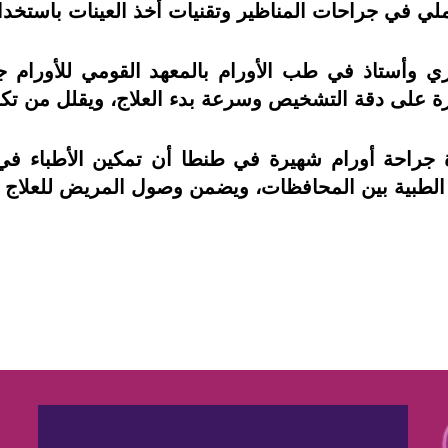
ملي في جراحات المناظير وتقنيات أخذ العينات باستخد
 وأستاذ في طب الأورام بالمعهد القومي للأورام ج
رة على دقة التشخيص وسرعة بدء العلاج، ويقلل من تك
ذة جراحة أورام شهيرة في طنطا أن تمكين الأطباء 
الطبية بين المحافظات، ويضمن وصول المريض للعلاج 