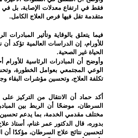
فقط في ارتفاع معدلات الإصابة، بل في
متقدمة تقل فيها فرص العلاج الكامل.
فيما يتعلق بالوقاية وتأثير المبادرات ا
الحياة غير الصحية.
وأوضح أن المبادرات الرئاسية للأورام 
الوعي المجتمعي بعوامل الخطورة، وتح
تكلفة العلاج، وتحسين مؤشرات البقاء وج
أكد حماد أن الانتقال من التركيز على 
السرطان، موضحًا أن الربط بين المباد
مختلف مقدمي الخدمة، بما يدعم تحسين ا
بدوره، قال الدكتور عمر غنام، أستاذ علا
لتحسين نتائج علاج السرطان، مؤكدًا أن ال