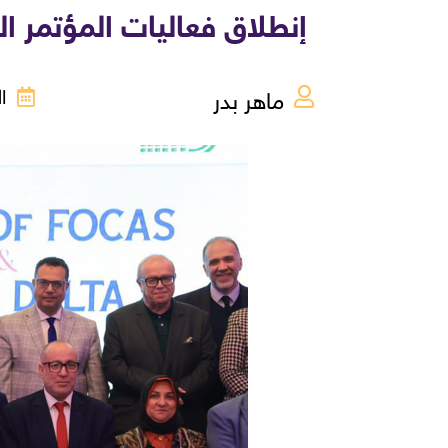
إنطلاق فعاليات المؤتمر ا
ماهر بدر
الإث