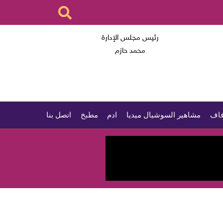
رئيس مجلس الإدارة
محمد حازم
اف
مشاهير السوشيال ميديا
ادم
مطبخ
اتصل بنا