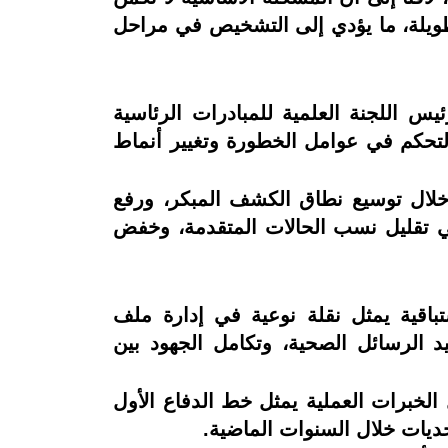
ويلة، ما يؤدي إلى التشخيص في مراحل
ئيس اللجنة العلمية للمبادرات الرئاسية
ن الوقاية منها عبر التحكم في عوامل الخطورة وتغيير أنماط
 خلال توسيع نطاق الكشف المبكر، ورفع
 تقليل نسب الحالات المتقدمة، وخفض
تباقية يمثل نقلة نوعية في إدارة ملف
 الرسائل الصحية، وتكامل الجهود بين
 الخبرات العملية يمثل خط الدفاع الأول
حديات خلال السنوات الماضية.