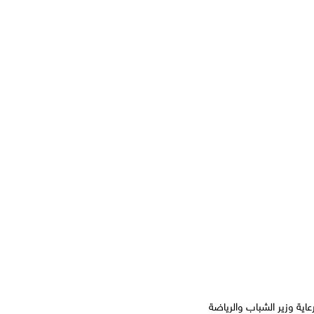
ية وزير الشباب والرياضة