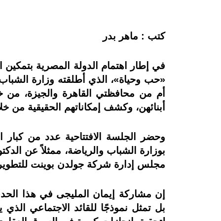
كتب : ماهر بدر
في إطار اهتمام الدولة المصرية بتمكين ا
أم من محافظتي القاهرة والجيزة، من 
أبنائهن، وكشف إمكاناتهم الحقيقية من خ
وحضر الجلسة الافتتاحية عدد من كبار ا
بوزارة الشباب والرياضة، ممثلاً عن الد
مجلس إدارة شركة جولدن بوينت للتطوير 
إن مشاركة إيمان المليجى في هذا الحد
بل تمثل نموذجًا للقائد الاجتماعي الذي