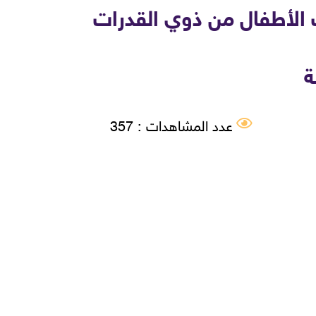
 الأطفال من ذوي القدرات
ة
عدد المشاهدات : 357