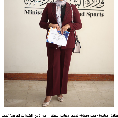
طلاق مبادرة «حب وحياة» لدعم أمهات الأطفال من ذوي القدرات الخاصة تحت رعا