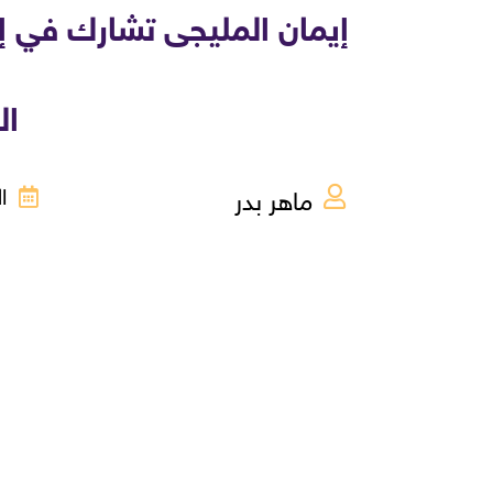
إيمان المليجى تشارك في إ
ال
ماهر بدر
الأحد