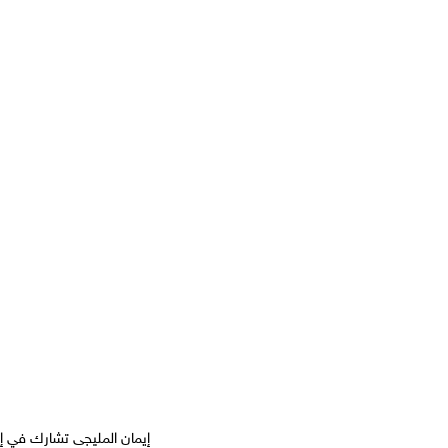
إيمان المليجى تشارك في إ