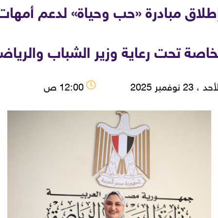
طلاق مبادرة «حب وحياة» لدعم أمهات
خاصة تحت رعاية وزير الشباب والرياض
 ، 23 نوفمبر 2025
12:00 ص