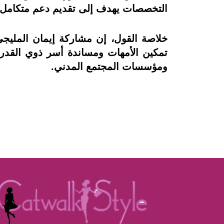
التخصصات يهدف إلى تقديم دعم متكامل 
خلاصة القول، إن مشاركة إيمان المليجى
تمكين الأمهات ومساندة أسر ذوي القدر
ومؤسسات المجتمع المدني.