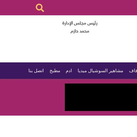
رئيس مجلس الإدارة
محمد حازم
اف
مشاهير السوشيال ميديا
ادم
مطبخ
اتصل بنا