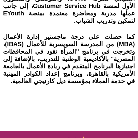
الأول لمنصة Customer Service Hub، إلى جانب
عملها مدربة ومحاضرة معتمدة بمنصة EYouth
لتمكين وتدريب الشباب.
كما حصلت على درجة ماجستير إدارة الأعمال
(MBA) من المدرسة السويسرية للأعمال (IBAS)،
وتخرجت في برنامج "المرأة تقود في المحافظات
المصرية" بالأكاديمية الوطنية للتدريب، بالإضافة إلى
اجتيازها البرنامج المتقدم في ريادة الأعمال بالجامعة
الأمريكية بالقاهرة، وبرنامج إعداد الكوادر المهنية
في خدمة العملاء بمؤسسة ديل كارنيجي العالمية.