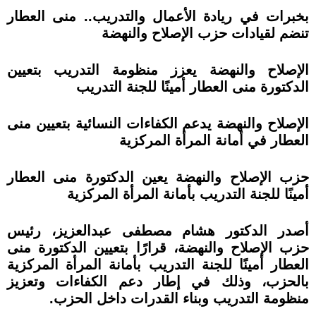
بخبرات في ريادة الأعمال والتدريب.. منى العطار
تنضم لقيادات حزب الإصلاح والنهضة
الإصلاح والنهضة يعزز منظومة التدريب بتعيين
الدكتورة منى العطار أمينًا للجنة التدريب
الإصلاح والنهضة يدعم الكفاءات النسائية بتعيين منى
العطار في أمانة المرأة المركزية
حزب الإصلاح والنهضة يعين الدكتورة منى العطار
أمينًا للجنة التدريب بأمانة المرأة المركزية
أصدر الدكتور هشام مصطفى عبدالعزيز، رئيس
حزب الإصلاح والنهضة، قرارًا بتعيين الدكتورة منى
العطار أمينًا للجنة التدريب بأمانة المرأة المركزية
بالحزب، وذلك في إطار دعم الكفاءات وتعزيز
منظومة التدريب وبناء القدرات داخل الحزب.