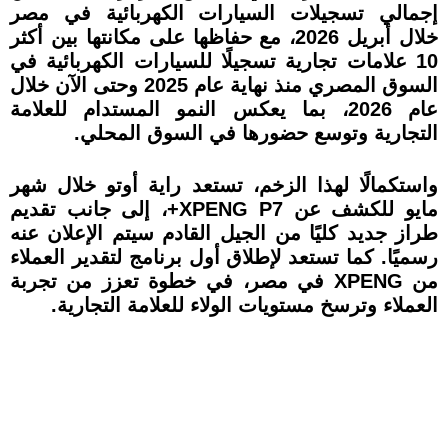
إجمالي تسجيلات السيارات الكهربائية في مصر
خلال أبريل 2026، مع حفاظها على مكانتها بين أكثر
10 علامات تجارية تسجيلًا للسيارات الكهربائية في
السوق المصري منذ نهاية عام 2025 وحتى الآن خلال
عام 2026، بما يعكس النمو المستدام للعلامة
التجارية وتوسع حضورها في السوق المحلي.
واستكمالًا لهذا الزخم، تستعد راية أوتو خلال شهر
مايو للكشف عن XPENG P7+، إلى جانب تقديم
طراز جديد كليًا من الجيل القادم سيتم الإعلان عنه
رسميًا. كما تستعد لإطلاق أول برنامج لتقدير العملاء
من XPENG في مصر، في خطوة تعزز من تجربة
العملاء وترسخ مستويات الولاء للعلامة التجارية.