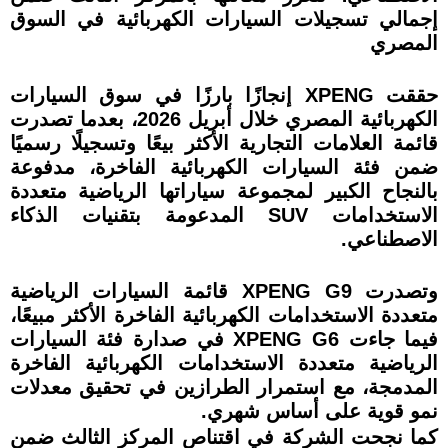
إجمالي تسجيلات السيارات الكهربائية في السوق
المصري
حققت XPENG إنجازًا بارزًا في سوق السيارات
الكهربائية المصري خلال أبريل 2026، بعدما تصدرت
قائمة العلامات التجارية الأكثر بيعًا وتسجيلًا رسميًا
ضمن فئة السيارات الكهربائية الفاخرة، مدفوعة
بالنجاح الكبير لمجموعة سياراتها الرياضية متعددة
الاستخدامات SUV المدعومة بتقنيات الذكاء
الاصطناعي.
وتصدرت XPENG G9 قائمة السيارات الرياضية
متعددة الاستخدامات الكهربائية الفاخرة الأكثر مبيعًا،
فيما جاءت XPENG G6 في صدارة فئة السيارات
الرياضية متعددة الاستخدامات الكهربائية الفاخرة
المدمجة، مع استمرار الطرازين في تحقيق معدلات
نمو قوية على أساس شهري.
كما نجحت الشركة في اقتناص المركز الثالث ضمن