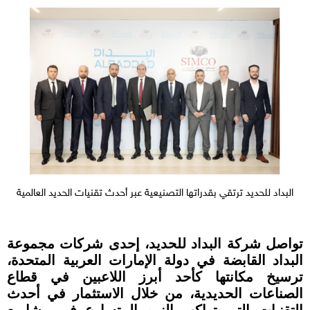
البداد للحديد ترتقي بقدراتها التصنيعية عبر أحدث تقنيات الحديد العالمية
تواصل شركة البداد للحديد، إحدى شركات مجموعة
البداد القابضة في دولة الإمارات العربية المتحدة،
ترسيخ مكانتها كأحد أبرز اللاعبين في قطاع
الصناعات الحديدية، من خلال الاستثمار في أحدث
التقنيات التي تواكب النمو المتسارع في مشاريع