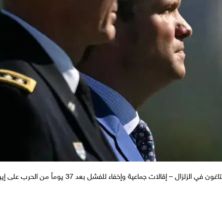
تاغون في الزلزال – إقالات جماعية وإخفاء للفشل بعد 37 يوماً من الحرب على إيران