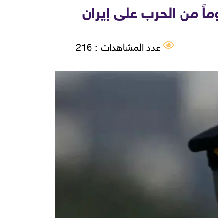
عدد المشاهدات : 216