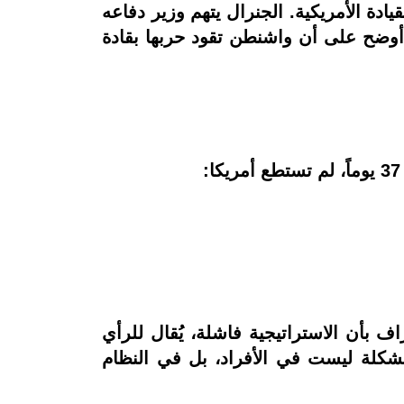
 الأمريكية. الجنرال يتهم وزير دفاعه
 أوضح على أن واشنطن تقود حربها بقادة
اف بأن الاستراتيجية فاشلة، يُقال للرأي
مشكلة ليست في الأفراد، بل في النظام