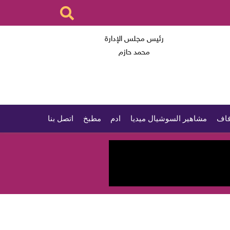
رئيس مجلس الإدارة
محمد حازم
اف
مشاهير السوشيال ميديا
ادم
مطبخ
اتصل بنا