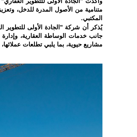
وأكدت "الجادة الأولى للتطوير العقاري"
متنامية من الأصول المدرة للدخل، وتعزيز
المكتبي.
يُذكر أن شركة "الجادة الأولى للتطوير ا
جانب خدمات الوساطة العقارية، وإدارة 
مشاريع حيوية، بما يلبي تطلعات عملائها،