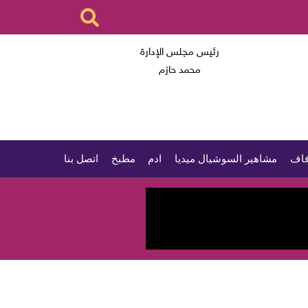
رئيس مجلس الإدارة
محمد حازم
اف
مشاهير السوشيال ميديا
ادم
مطبخ
اتصل بنا