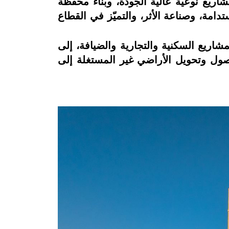
اريع نوعية عالية الجودة، وبناء محفظة
امة، وصناعة الأثر، والتميّز في القطاع
شاريع السكنية والتجارية والضيافة، إلى
صول وتحويل الأراضي غير المستغلة إلى