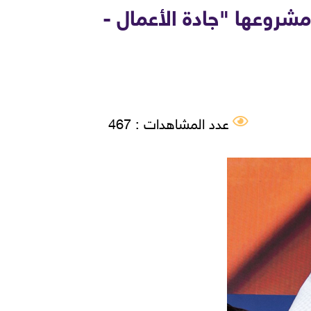
 مشروعها "جادة الأعمال -
عدد المشاهدات : 467