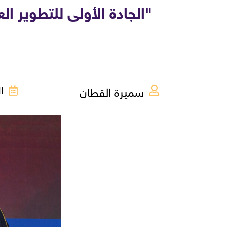
"الجادة الأولى للتطوير ال
سميرة القطان
الخ