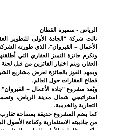
الرياض - سميرة القطان
نالت شركة "الجادة الأولى للتطوير العقا
الأعمال – القيروان"، الذي طورته الشرك
العقار، ويتم اختيار الفائزين من قبل لجن
قطاع العقارات حول العالم.
ويُعد مشروع "جادة الأعمال – القيروان" أ
استراتيجي شمال مدينة الرياض، وتصمي
التجارية والخدمية.
من جاذبيته الاستثمارية وكفاءة الأصول الم