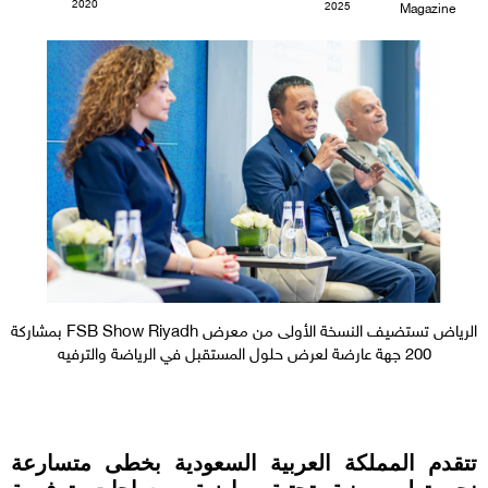
2020
2025
Magazine
الرياض تستضيف النسخة الأولى من معرض FSB Show Riyadh بمشاركة
200 جهة عارضة لعرض حلول المستقبل في الرياضة والترفيه
تتقدم المملكة العربية السعودية بخطى متسارعة