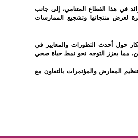
ئد في هذا القطاع المتنامي، إلى جانب
يرة لعرض منتجاتها وتشجيع الممارسات
ار حول أحدث التطورات والمعايير في
ن، مما يعزز التوجه نحو نمط حياة صحي
نظيم المعارض والمؤتمرات بالتعاون مع