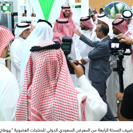
ضيف النسخة الرابعة من المعرض السعودي الدولي للمنتجات العضوية "بيوفاخ 