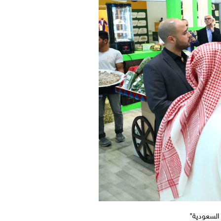
السعودية"