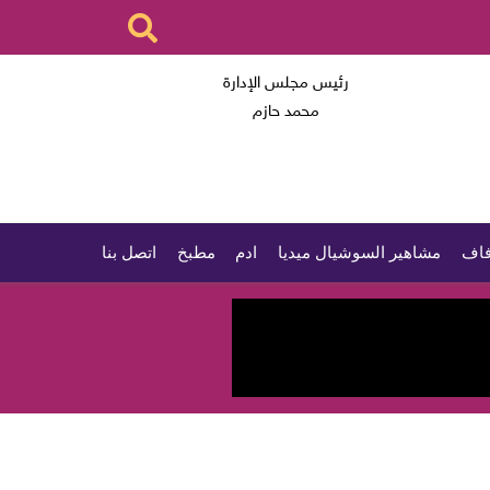
رئيس مجلس الإدارة
محمد حازم
اف
مشاهير السوشيال ميديا
ادم
مطبخ
اتصل بنا