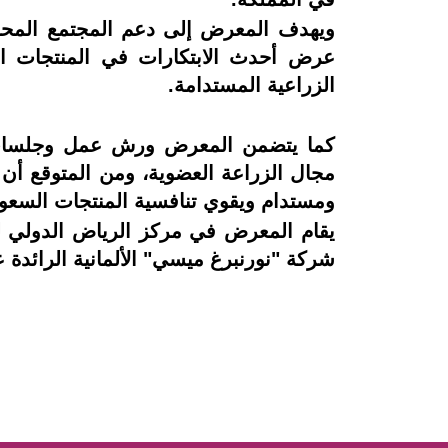
ويهدف المعرض إلى دعم المجتمع المحلي 
عرض أحدث الابتكارات في المنتجات الع
الزراعية المستدامة.
كما يتضمن المعرض ورش عمل وجلسات نق
مجال الزراعة العضوية، ومن المتوقع أن
ومستدام ويقوي تنافسية المنتجات السعودي
يقام المعرض في مركز الرياض الدولي لل
شركة "نورنبرغ ميسي" الألمانية الرائدة 