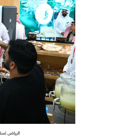
الرياض تست