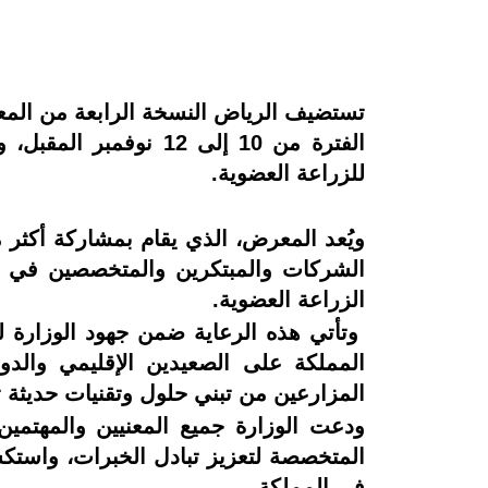
الفترة من 10 إلى 12 
للزراعة العضوية.
الشركات والمبتكرين والمتخصصين في مجا
الزراعة العضوية.
وتأتي هذه الرعاية ضمن جهود الوزارة لت
المملكة على الصعيدين الإقليمي والدو
المزارعين من تبني حلول وتقنيات حديثة تع
ودعت الوزارة جميع المعنيين والمهتمين
المتخصصة لتعزيز تبادل الخبرات، واستك
في المملكة.