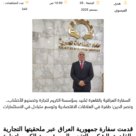
هدى
الجمعة ، 05
10:50 ص
عدد المشاهدات :
340
ديسمبر 2025
العيسوي
السفارة العراقية بالقاهرة تشيد بمؤسسة الكريم لتجارة وتصنيع الأخشاب..
ونصر الدين: طفرة في العلاقات الاقتصادية وتوسع متبادل في الاستثمارات
قدمت سفارة جمهورية العراق عبر ملحقيتها التجارية