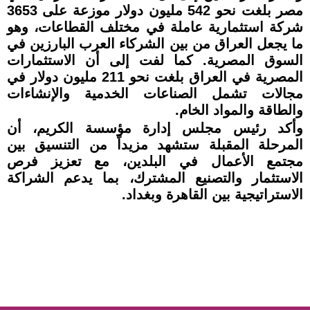
مصر بلغت نحو 542 مليون دولار موزعة على 3653
شركة استثمارية عاملة في مختلف القطاعات، وهو
ما يجعل العراق من بين الشركاء العرب البارزين في
السوق المصرية. كما لفت إلى أن الاستثمارات
المصرية في العراق بلغت نحو 211 مليون دولار في
مجالات تشمل الصناعات الخدمية والإنشاءات
والطاقة والمواد الخام.
وأكد رئيس مجلس إدارة مؤسسة الكريم، أن
المرحلة المقبلة ستشهد مزيداً من التنسيق بين
مجتمع الأعمال في البلدين، مع تعزيز فرص
الاستثمار والتصنيع المشترك، بما يدعم الشراكة
الاستراتيجية بين القاهرة وبغداد.