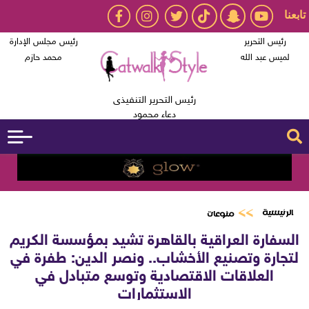
تابعنا
رئيس التحرير
رئيس مجلس الإدارة
لميس عبد الله
محمد حازم
رئيس التحرير التنفيذى
دعاء محمود
الرئيسية
منوعات
السفارة العراقية بالقاهرة تشيد بمؤسسة الكريم
لتجارة وتصنيع الأخشاب.. ونصر الدين: طفرة في
العلاقات الاقتصادية وتوسع متبادل في
الاستثمارات