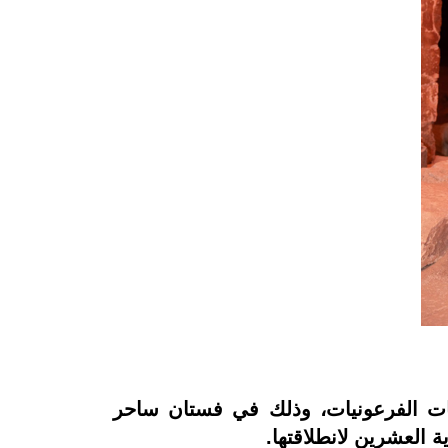
ملكات الفرعونيات، وذلك في فستان ساحر