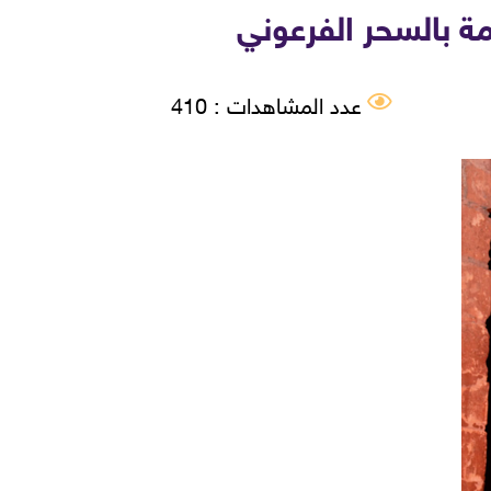
ة بالسحر الفرعوني
عدد المشاهدات : 410