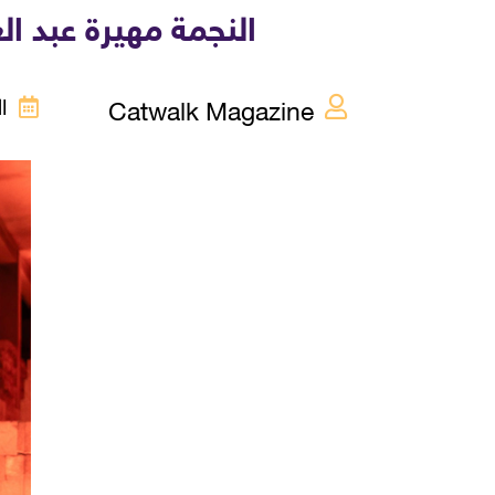
النجمة مهيرة عبد ا
Catwalk Magazine
الأر