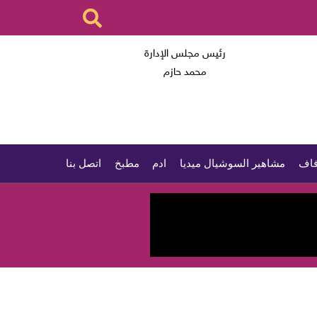
رئيس مجلس الإدارة
محمد حازم
اف
مشاهير السوشيال ميديا
ادم
مطبخ
اتصل بنا