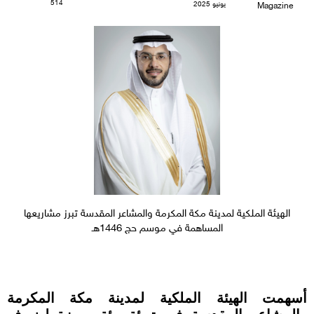
514
يونيو 2025
Magazine
الهيئة الملكية لمدينة مكة المكرمة والمشاعر المقدسة تبرز مشاريعها
المساهمة في موسم حج 1446هـ
أسهمت الهيئة الملكية لمدينة مكة المكرمة