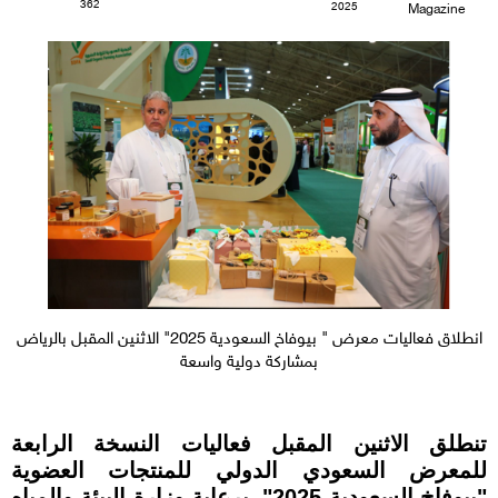
362
2025
Magazine
انطلاق فعاليات معرض " بيوفاخ السعودية 2025" الاثنين المقبل بالرياض
بمشاركة دولية واسعة
تنطلق الاثنين المقبل فعاليات النسخة الرابعة
للمعرض السعودي الدولي للمنتجات العضوية
"بيوفاخ السعودية 2025"، برعاية وزارة البيئة والمياه