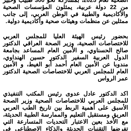
من 22 دولة عربية، يمثلون المؤسسات الصحية
والأكاديمية والطبية في الوطن العربي، إلى جانب
ممثلين عن منظمات وهيئات صحية وأكاديمية دولية.
بحضور رئيس الهيئة العليا للمجلس العربي
للاختصاصات الصحية، وزير الصحة العراقي الدكتور
صالح الحسناوي، و الأمين العام المساعد بجامعة
الدول العربية السفير الدكتور حسين الهنداوي،
مندوبا عن الأمين العام أحمد أبو الغيط، و الأمين
العام للمجلس العربي للاختصاصات الصحية الدكتور
عمر الرواس
اكد الدكتور عادل عدوى رئيس المكتب التنفيذي
للمجلس العربي للاختصاصات الصحية وزير الصحة
الأسبق على أهمية الربط بين تاريخ الطب العربي
العريق ومستقبل التعليم والممارسة الطبية الحديثة،
مع الأخذ بعين الاعتبار التحديات المتسارعة التي
تفرضها التقنيات الحديثة والذكاء الاصطناعي في