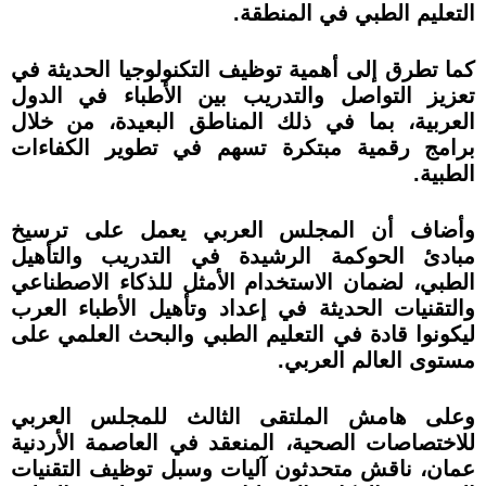
التعليم الطبي في المنطقة.
كما تطرق إلى أهمية توظيف التكنولوجيا الحديثة في
تعزيز التواصل والتدريب بين الأطباء في الدول
العربية، بما في ذلك المناطق البعيدة، من خلال
برامج رقمية مبتكرة تسهم في تطوير الكفاءات
الطبية.
وأضاف أن المجلس العربي يعمل على ترسيخ
مبادئ الحوكمة الرشيدة في التدريب والتأهيل
الطبي، لضمان الاستخدام الأمثل للذكاء الاصطناعي
والتقنيات الحديثة في إعداد وتأهيل الأطباء العرب
ليكونوا قادة في التعليم الطبي والبحث العلمي على
مستوى العالم العربي.
وعلى هامش الملتقى الثالث للمجلس العربي
للاختصاصات الصحية، المنعقد في العاصمة الأردنية
عمان، ناقش متحدثون آليات وسبل توظيف التقنيات