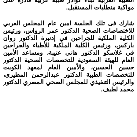
مواكبة متطلبات المستقبل.
شارك فى تلك الجلسة امين عام المجلس العربي
للاختصاصات الصحية الدكتور عمر الرواس، ورئيس
الكلية الملكية للجراحين في إدنبرة الدكتور روان
باركس، ورئيس الكلية الملكية للأطباء والجراحين
في غلاسكو الدكتور هاني عتيبة، ومساعد الأمين
العام للهيئة السعودية للتخصصات الصحية الدكتور
حسين الحسين، والأمين العام لمعهد الكويت
للتخصصات الطبية الدكتور عبدالرحمن المطيري،
والرئيس التنفيذي للمجلس الصحي المصري الدكتور
محمد لطيف.