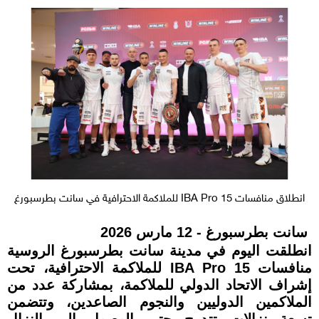
انطلاق منافسات IBA Pro 15 للملاكمة الاحترافية في سانت بطرسبورغ
سانت بطرسبورغ - 12 مارس 2026
انطلقت اليوم في مدينة سانت بطرسبورغ الروسية
منافسات IBA Pro 15 للملاكمة الاحترافية، تحت
إشراف الاتحاد الدولي للملاكمة، بمشاركة عدد من
الملاكمين الدوليين والنجوم الصاعدين، وتتضمن
تسعة نزالات تتدرج حتى الوصول إلى النزال