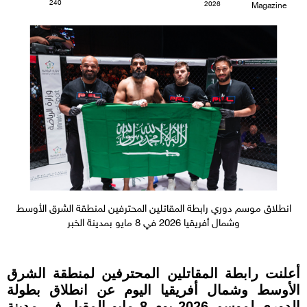
240
2026
Magazine
انطلاق موسم دوري رابطة المقاتلين المحترفين لمنطقة الشرق الأوسط
وشمال أفريقيا 2026 في 8 مايو بمدينة الخبر
أعلنت رابطة المقاتلين المحترفين لمنطقة الشرق
الأوسط وشمال أفريقيا اليوم عن انطلاق بطولة
الدوري لموسم 2026 يوم 8 مايو المقبل في مدينة