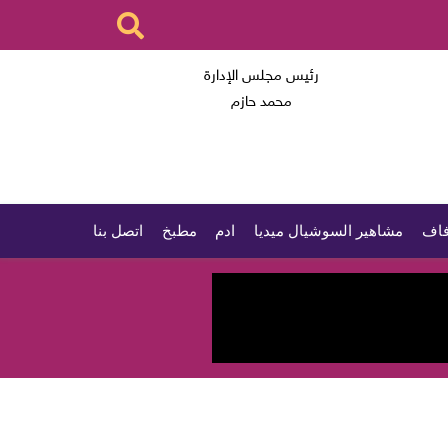
رئيس مجلس الإدارة
محمد حازم
اف
مشاهير السوشيال ميديا
ادم
مطبخ
اتصل بنا