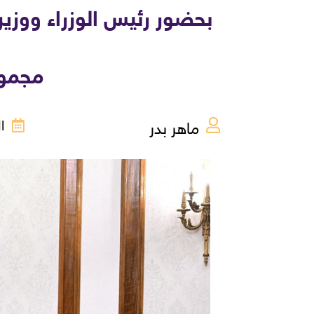
بحضور رئيس الوزراء ووزير 
مجموع
ماهر بدر
الخم