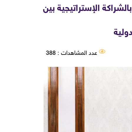
الشراكة الإستراتيجية بين
ولية
عدد المشاهدات : 388