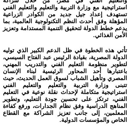
والتعليم الفني في مصر، من خلال شراكة
استراتيجية مع وزارة التربية والتعليم والتعليم الفني
تستهدف إعداد جيل جديد من الكوادر الزراعية
المؤهلة وفق أحدث النظم التكنولوجية العالمية، بما
يدعم خطط الدولة لتحقيق التنمية المستدامة وتعزيز
الأمن الغذائي.
تأتي هذه الخطوة في ظل الدعم الكبير الذي توليه
الدولة المصرية، بقيادة الرئيس عبد الفتاح السيسي،
لتطوير منظومة التعليم الفني والتدريب المهني،
باعتبارها أحد المحاور الرئيسية لبناء الإنسان
المصري وتأهيل الشباب لسوق العمل الحديث، حيث
تتبنى وزارة التربية والتعليم والتعليم الفني
استراتيجية متكاملة لإحداث نقلة نوعية في التعليم
الفني، ترتكز على تحسين جودة التعليم، وتطوير
المناهج الدراسية وفق نظام الجدارات، ورفع كفاءة
المعلمين، إلى جانب تعزيز الشراكة مع القطاع
الخاص والمؤسسات الدولية.