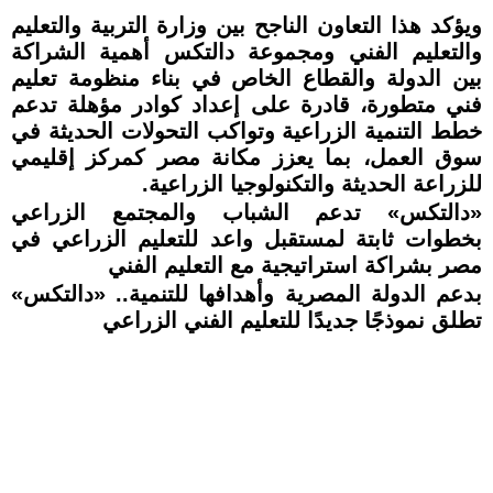
ويؤكد هذا التعاون الناجح بين وزارة التربية والتعليم
والتعليم الفني ومجموعة دالتكس أهمية الشراكة
بين الدولة والقطاع الخاص في بناء منظومة تعليم
فني متطورة، قادرة على إعداد كوادر مؤهلة تدعم
خطط التنمية الزراعية وتواكب التحولات الحديثة في
سوق العمل، بما يعزز مكانة مصر كمركز إقليمي
للزراعة الحديثة والتكنولوجيا الزراعية.
«دالتكس» تدعم الشباب والمجتمع الزراعي
بخطوات ثابتة لمستقبل واعد للتعليم الزراعي في
مصر بشراكة استراتيجية مع التعليم الفني
بدعم الدولة المصرية وأهدافها للتنمية.. «دالتكس»
تطلق نموذجًا جديدًا للتعليم الفني الزراعي