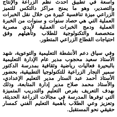
واسعة في تطبيق أحدث نظم الزراعة والإنتاج
والتصدير، وهو ما يمنح مراكز دالتكس للتميز
الزراعي ميزة تنافسية كبيرة من خلال نقل الخبرات
العملية التي هي حصاد سنوات و سنوات من الخبرة
العملية ودمج الخبرات العملية لأيدي مصرية
متخصصة والتكنولوجية للطلاب وتأهيلهم وفق
احتياجات القطاع الزراعي المتطور.
وفي سياق دعم الأنشطة التعليمية والتوعوية، شهد
الأستاذ سعيد محجوب مدير عام الإدارة التعليمية
بالبحيرة فعاليات رياضية وثقافية بمدرسة الدكتور
سمير النجار الزراعية للتكنولوجيا التطبيقية، بحضور
الأستاذ أحمد عبد الستار مدير التعليم الإعدادي،
والأستاذ محمد صلاح مدير إدارة المتابعة، وذلك
بهدف التعريف بفرص التعليم والتدريب المتميزة
التي توفرها المدرسة في مجالات الزراعة الحديثة،
وتعزيز وعي الطلاب بأهمية التعليم الفني كمسار
حقيقي نحو المستقبل.