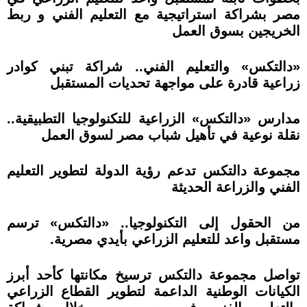
مصر بشراكة استراتيجية مع التعليم الفني و ربط
الخريجين بسوق العمل
«دالتكس» والتعليم الفني.. شراكة تبني كوادر
زراعية قادرة على مواجهة تحديات المستقبل
مدارس «دالتكس» الزراعية للتكنولوجيا التطبيقية..
نقلة نوعية في تأهيل شباب مصر لسوق العمل
مجموعة دالتكس تدعم رؤية الدولة لتطوير التعليم
الفني والزراعة الحديثة
من الحقول إلى التكنولوجيا.. «دالتكس» ترسم
مستقبل واعد للتعليم الزراعي بأيدي مصرية.
تواصل مجموعة دالتكس ترسيخ مكانتها كأحد أبرز
الكيانات الوطنية الداعمة لتطوير القطاع الزراعي