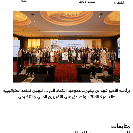
344
ديسمبر 2025
القطان
برئاسة الأمير فهد بن جلوي.. عمومية الاتحاد الدولي للهجن تعتمد استراتيجية
«العالمية 2036» وتصادق على التقريرين المالي والتنظيمي
متابعات