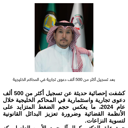
بعد تسجيل أكثر من 500 ألف دعوى تجارية في المحاكم الخليجية
كشفت إحصائية حديثة عن تسجيل أكثر من 500 ألف
دعوى تجارية واستثمارية في المحاكم الخليجية خلال
عام 2024، ما يعكس حجم الضغط المتزايد على
الأنظمة القضائية وضرورة تعزيز البدائل القانونية
لتسوية النزاعات.
حيث علق الدكتور كمال آل حمد، الأمين العام لمركز