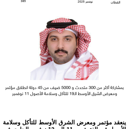
385
نوفمبر 2025
القطان
بمشاركة أكثر من 300 متحدث و 5000 ضيف من 45 دولة انطلاق مؤتمر
ومعرض الشرق الأوسط الـ19 للتآكل وسلامة الأصول 11 نوفمبر
ينعقد مؤتمر ومعرض الشرق الأوسط للتأكل وسلامة