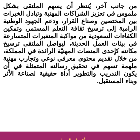
من جانب آخر، يُنتظر أن يسهم الملتقى بشكل
ملموس في تعزيز الشراكات المهنية وتبادل الخبرات
بين المختصين وصناع القرار، ودعم الجهود الوطنية
الرامية إلى ترسيخ ثقافة التعلم المستمر، وتمكين
الكفاءات السعودية من مواكبة المتغيرات المتسارعة
في بيئات العمل الحديثة، ليواصل الملتقى ترسيخ
مكانته كإحدى المنصات المهنيّة الرائدة في المملكة،
من خلال تقديم محتوى معرفي نوعي وتجارب مهنية
ملهمة تسهم في تحقيق رسالته المتمثلة في أن
يكون التدريب والتطوير أداة حقيقية لصناعة الأثر
وبناء المستقبل.