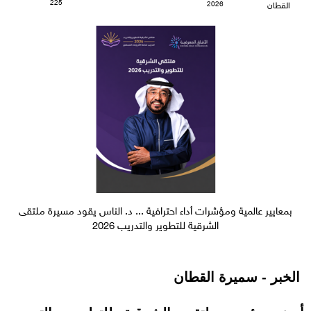
225
2026
القطان
بمعايير عالمية ومؤشرات أداء احترافية ... د. الناس يقود مسيرة ملتقى
الشرقية للتطوير والتدريب 2026
الخبر - سميرة القطان