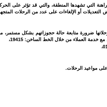
اهنة التي تشهدها المنطقة، والتي قد تؤثر على الحرك
ض التعديلات أو الإلغاءات على عدد من الرحلات المتجه
حلاتها ضرورة متابعة حالة حجوزاتهم بشكل مستمر، 
 خدمة العملاء من خلال الخط الساخن: 19415،
لى مواعيد الرحلات.