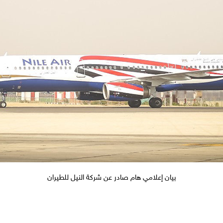
بيان إعلامي هام صادر عن شركة النيل للطيران