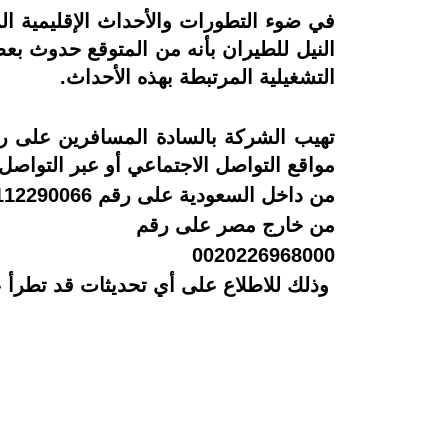
في ضوء التطورات والأحداث الإقليمية الر
النيل للطيران بأنه من المتوقع حدوث بع
التشغيلية المرتبطة بهذه الأحداث.
تهيب الشركة بالسادة المسافرين على ر
مواقع التواصل الاجتماعي أو عبر التواصل مع
من داخل السعودية على رقم 0112290066،
من خارج مصر على رقم
0020226968000
وذلك للاطلاع على أي تحديثات قد تطرأ ع