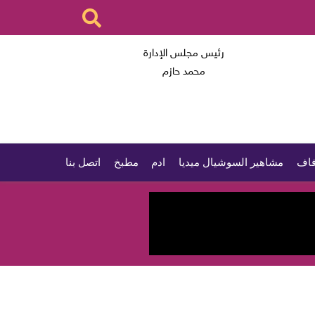
رئيس مجلس الإدارة
محمد حازم
اف
مشاهير السوشيال ميديا
ادم
مطبخ
اتصل بنا