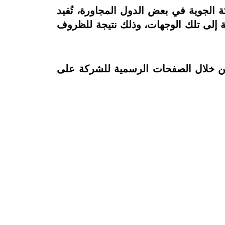
ة الجوية في بعض الدول المجاورة، تُفيد
ة إلى تلك الوجهات، وذلك نتيجة للظروف
من خلال الصفحات الرسمية للشركة على