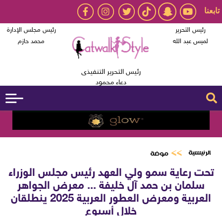
تابعنا
رئيس التحرير
رئيس مجلس الإدارة
لميس عبد الله
محمد حازم
رئيس التحرير التنفيذى
دعاء محمود
الرئيسية
موضة
تحت رعاية سمو ولي العهد رئيس مجلس الوزراء
سلمان بن حمد آل خليفة ... معرض الجواهر
العربية ومعرض العطور العربية 2025 ينطلقان
خلال أسبوع