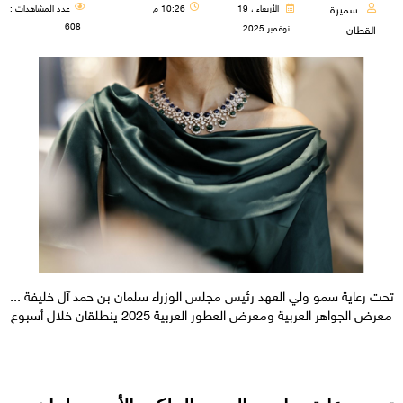
سميرة
الأربعاء ، 19
10:26 م
عدد المشاهدات :
608
نوفمبر 2025
القطان
تحت رعاية سمو ولي العهد رئيس مجلس الوزراء سلمان بن حمد آل خليفة ...
معرض الجواهر العربية ومعرض العطور العربية 2025 ينطلقان خلال أسبوع