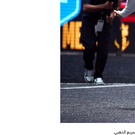
ربع الذهبي