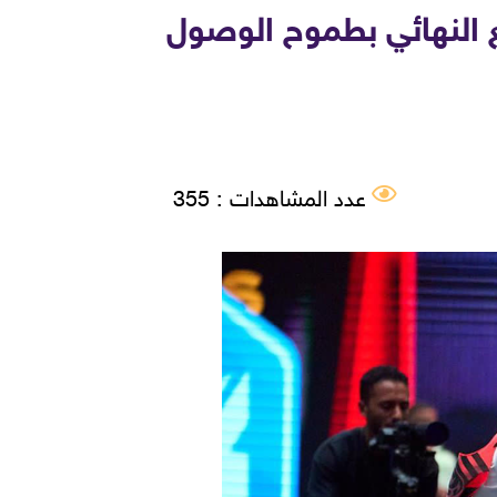
 النهائي بطموح الوصول
عدد المشاهدات : 355