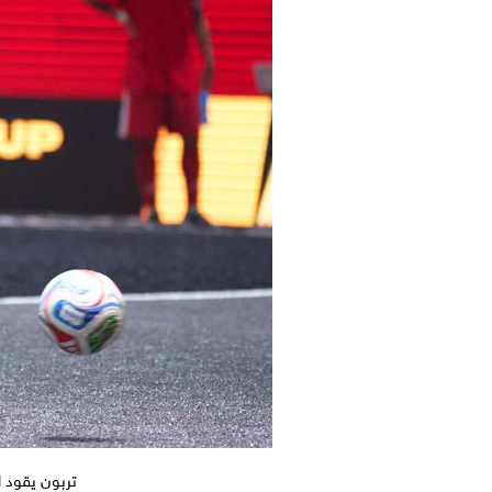
تربون يقود 