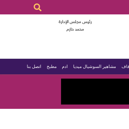
رئيس مجلس الإدارة
محمد حازم
اف
مشاهير السوشيال ميديا
ادم
مطبخ
اتصل بنا