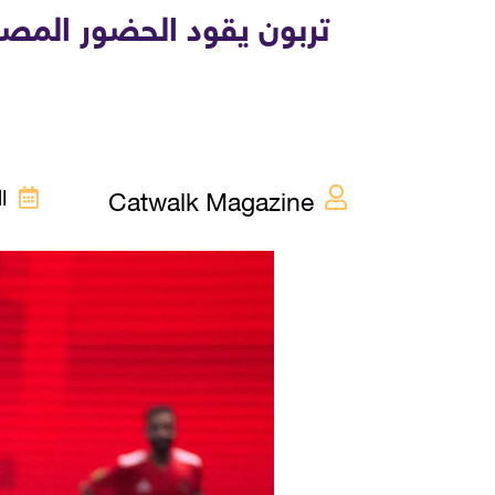
تربون يقود الحضور المص
Catwalk Magazine
الإث