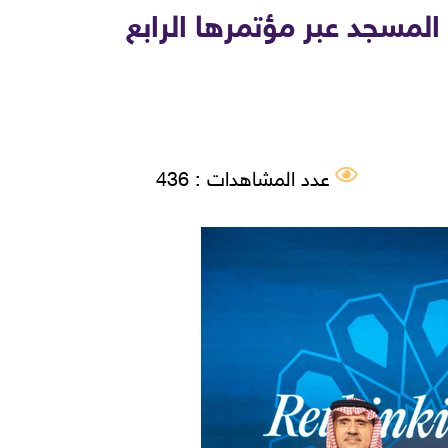
المسجد عبر مؤتمرها الرابع
عدد المشاهدات : 436