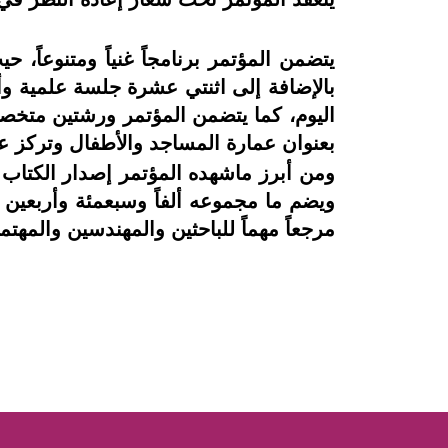
يتضمن المؤتمر برنامجاً غنياً ومتنوعاً
بالإضافة إلى اثنتي عشرة جلسة علمية وأ
اليوم، كما يتضمن المؤتمر ورشتين متخصصت
بعنوان عمارة المساجد والأطفال وتركز عل
ومن أبرز ماشهده المؤتمر إصدار الكتاب 
ويضم ما مجموعه ألفاً وسبعمئة وأربعين
مرجعاً مهماً للباحثين والمهندسين والمهتم