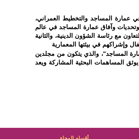
 في عمارة المساجد والتخطيط العمراني،
 وتحديات وآفاق عمارة المساجد في عالم
اون مع رئاسة الشؤون الدينية، والثانية
ال وإشراكهم في بيئتها المعمارية
مارة المساجد"، والذي يتكون من مجلدين
وثق المساهمات البحثية المشاركة ويعد
أقسام المجلة