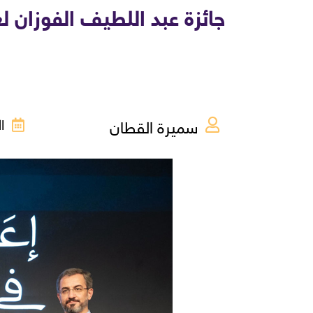
جائزة عبد اللطيف الفوزان ل
سميرة القطان
الأر