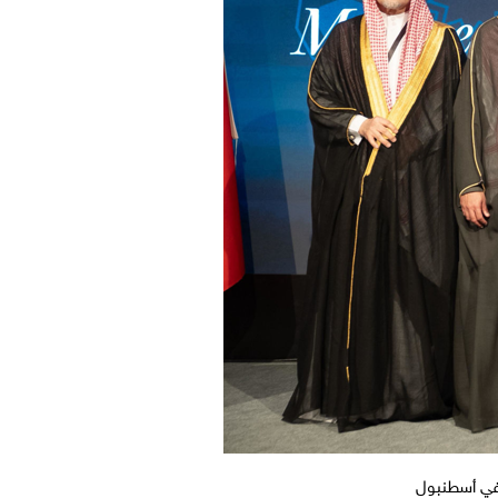
ع في أسطنبول