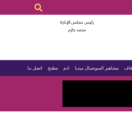
رئيس مجلس الإدارة
محمد حازم
اف
مشاهير السوشيال ميديا
ادم
مطبخ
اتصل بنا