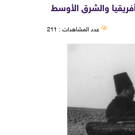
عدد المشاهدات : 211