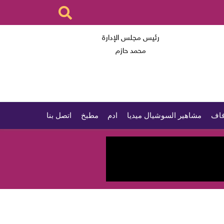
رئيس مجلس الإدارة
محمد حازم
اف
مشاهير السوشيال ميديا
ادم
مطبخ
اتصل بنا