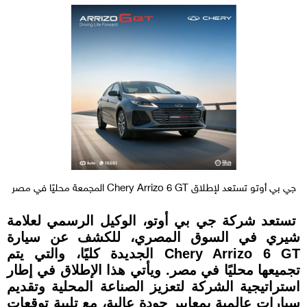
جي بي أوتو تستعد لإطلاق Chery Arrizo 6 GT المجمعة محليًا في مصر
تستعد شركة جي بي أوتو، الوكيل الرسمي لعلامة
شيري في السوق المصري، للكشف عن سيارة
Chery Arrizo 6 GT الجديدة كليًا، والتي يتم
تجميعها محليًا في مصر. ويأتي هذا الإطلاق في إطار
استراتيجية الشركة لتعزيز الصناعة المحلية وتقديم
سيارات عالمية بمعايير جودة عالية، مع تلبية توقعات