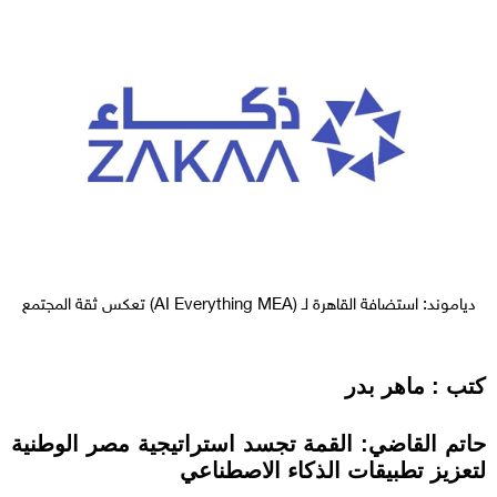
دياموند: استضافة القاهرة لـ (AI Everything MEA) تعكس ثقة المجتمع
كتب : ماهر بدر
حاتم القاضي: القمة تجسد استراتيجية مصر الوطنية
لتعزيز تطبيقات الذكاء الاصطناعي