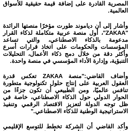
المصرية القادرة على إضافة قيمة حقيقية للأسواق
العالمية.
وأشار إلى أن دياموند طورت مؤخرًا منصتها الرائدة
"ZAKAA"، أول منصة عربية متكاملة لذكاء القرار
مدعومة بالذكاء الاصطناعي، والتي تساعد
المؤسسات والحكومات على اتخاذ قرارات أسرع
وأكثر دقة من خلال دمج ذكاء الأعمال، التحليلات
التنبؤية، وإدارة الأداء المؤسسي في منصة واحدة.
وأضاف القاضي:"منصة ZAKAA تعكس قدرة
العقول العربية على إنتاج حلول تكنولوجية متطورة
تنافس عالميًا، ومن الطبيعي أن تكون جزءًا من
الحوار الدولي حول الذكاء الاصطناعي، خاصة في
ظل توجه الدولة لتعزيز الاقتصاد الرقمي وتنفيذ
الاستراتيجية الوطنية للذكاء الاصطناعي."
وأكد القاضي أن الشركة تخطط للتوسع الإقليمي