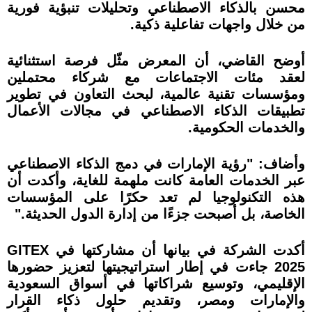
محسن بالذكاء الاصطناعي وتحليلات تنبؤية فورية
من خلال واجهات تفاعلية ذكية.
أوضح القاضي، أن المعرض مثّل فرصة استثنائية
لعقد مئات الاجتماعات مع شركاء محتملين
ومؤسسات تقنية عالمية، لبحث التعاون في تطوير
تطبيقات الذكاء الاصطناعي في مجالات الأعمال
والخدمات الحكومية.
وأضاف: "رؤية الإمارات في دمج الذكاء الاصطناعي
عبر الخدمات العامة كانت ملهمة للغاية، وأكدت أن
هذه التكنولوجيا لم تعد حكرًا على المؤسسات
الخاصة، بل أصبحت جزءًا من إدارة الدول الحديثة."
أكدت الشركة في بيانها أن مشاركتها في GITEX
2025 جاءت في إطار استراتيجيتها لتعزيز حضورها
الإقليمي، وتوسيع شراكاتها في أسواق السعودية
والإمارات ومصر، وتقديم حلول ذكاء القرار