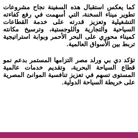
كما يعكس استقبال هذه السفينة نجاح مشروعات
تطوير ميناء السخنة، التي أسهمت في رفع كفاءته
التشغيلية وتعزيز قدرته على خدمة القطاعات
السياحية والتجارية واللوجستية، وترسيخ مكانته
كميناء محوري على البحر الأحمر وبوابة استراتيجية
تربط بين الأسواق العالمية.
تؤكد دي بي ورلد مصر التزامها المستمر بدعم نمو
قطاع السياحة البحرية، وتقديم خدمات عالمية
المستوى تسهم في تعزيز تنافسية الموانئ المصرية
على خريطة السياحة الدولية.