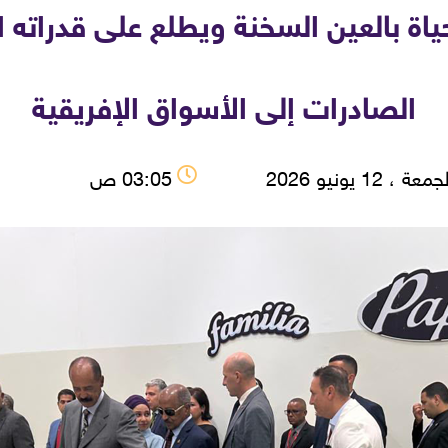
ياة بالعين السخنة ويطلع على قدراته
الصادرات إلى الأسواق الإفريقية
عة ، 12 يونيو 2026
03:05 ص