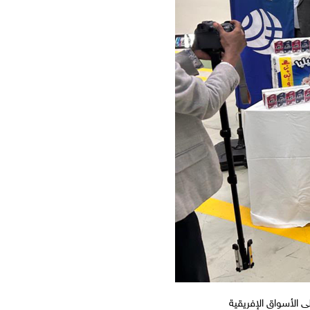
ى الأسواق الإفريقية