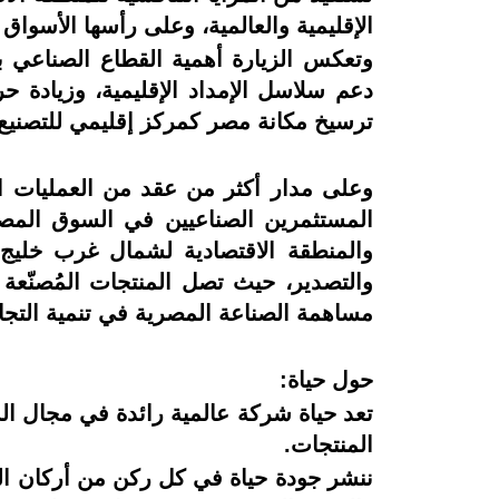
الإقليمية والعالمية، وعلى رأسها الأسواق ا
وتعكس الزيارة أهمية القطاع الصناعي باع
دعم سلاسل الإمداد الإقليمية، وزيادة ح
ترسيخ مكانة مصر كمركز إقليمي للتصنيع 
المستثمرين الصناعيين في السوق المص
والمنطقة الاقتصادية لشمال غرب خليج
مساهمة الصناعة المصرية في تنمية التجارة
حول حياة:
المنتجات.
ننشر جودة حياة في كل ركن من أركان العال