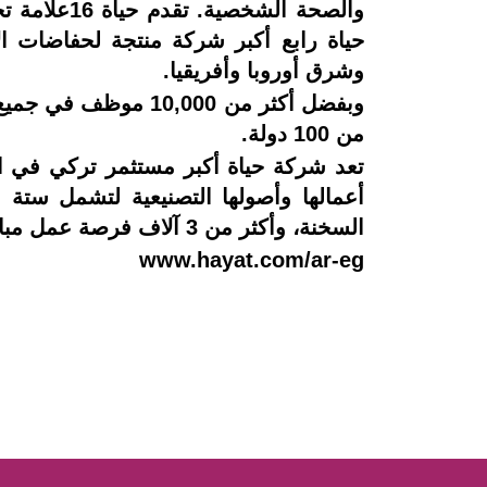
والصحة الش
حياة رابع أكبر شركة منتجة لحفاضات ا
وشرق أوروبا وأفريقيا.
وبفضل أكثر من 10,000
من 100 دولة.
أعمالها وأصولها التصنيعية لتشمل ستة 
السخنة، وأكثر من 3 آلاف فرصة عمل مباشرة وغير مباشرة.
www.hayat.com/ar-eg