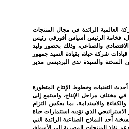
 وهي الشركة العالمية الرائدة في مجال المنتجات
اديل، فخامة الرئيس أسياس أفورقي رئيس
الاقتصادي والصناعي، وذلك بحضور وليد
قيادات شركة حياة، بقيادة السيد جمهور
ين السخنة والسيدة ندى البرديسى مدير
أحدث التقنيات وخطوط الإنتاج المتطورة
ة في مختلف مراحل الإنتاج، واستمع إلى
الكفاءة والاستدامة، بما يعكس التزام
 الاستراتيجي الذي تؤديه استثمارات حياة
نة أحد النماذج الصناعية الرائدة التي
يدعم نفاذ المنتجات المصرية إلى الأسواق