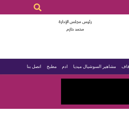
رئيس مجلس الإدارة
محمد حازم
اف
مشاهير السوشيال ميديا
ادم
مطبخ
اتصل بنا