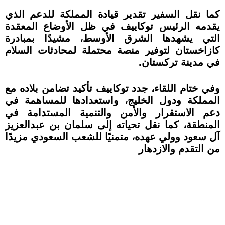
كما نقل السفير تقدير قيادة المملكة للدعم الذي
يقدمه الرئيس توكاييف في ظل الأوضاع المعقدة
التي يشهدها الشرق الأوسط، مشيدًا بمبادرة
كازاخستان لتوفير منصة محتملة لمحادثات السلام
في مدينة تركستان.
وفي ختام اللقاء، جدد توكاييف تأكيد تضامن بلاده مع
المملكة ودول الخليج، واستعدادها للمساهمة في
دعم الاستقرار والأمن والتنمية المستدامة في
المنطقة، كما نقل تحياته إلى سلمان بن عبدالعزيز
آل سعود وولي عهده، متمنيًا للشعب السعودي مزيدًا
من التقدم والازدهار