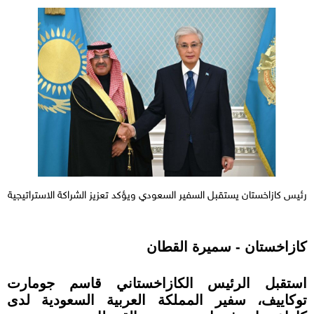
رئيس كازاخستان يستقبل السفير السعودي ويؤكد تعزيز الشراكة الاستراتيجية
كازاخستان - سميرة القطان
استقبل الرئيس الكازاخستاني قاسم جومارت
توكاييف، سفير المملكة العربية السعودية لدى