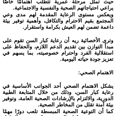
حيث تمثل مرحلة عمرية تتطلب اهتمامًا خاصًا
يراعي احتياجاتهم الصحية والنفسية والاجتماعية.
ويعكس مستوى الرعاية المقدمة لهم مدى وعي
المجتمع بقيم الاحترام والتكافل، وأهمية توفير بيئة
داعمة تضمن لهم العيش بكرامة واستقرار.
وترى الأخصائية ريه أن رعاية كبار السن تقوم على
مبدأ التوازن بين تقديم الدعم اللازم، والحفاظ على
استقلالية الفرد واحترام خصوصيته، بما يسهم في
تعزيز جودة حياته اليومية.
الاهتمام الصحي:
يشكل الاهتمام الصحي أحد الجوانب الأساسية في
رعاية كبار السن، وذلك من خلال المتابعة الطبية
الدورية، والالتزام بالإرشادات الصحية العامة، وتوفير
بيئة آمنة تقلل من المخاطر الصحية.
كما أن التوعية الصحية المبسطة تلعب دورًا مهمًا