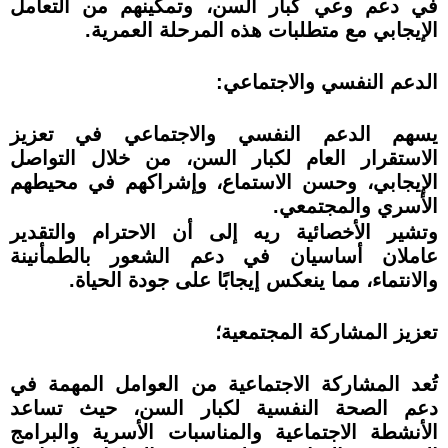
في دعم وعي كبار السن، وتمكينهم من التعامل
الإيجابي مع متطلبات هذه المرحلة العمرية.
الدعم النفسي والاجتماعي:
يسهم الدعم النفسي والاجتماعي في تعزيز
الاستقرار العام لكبار السن، من خلال التواصل
الإيجابي، وحسن الاستماع، وإشراكهم في محيطهم
الأسري والمجتمعي.
وتشير الأخصائية ريه إلى أن الاحترام والتقدير
عاملان أساسيان في دعم الشعور بالطمأنينة
والانتماء، مما ينعكس إيجابًا على جودة الحياة.
تعزيز المشاركة المجتمعية؛
تُعد المشاركة الاجتماعية من العوامل المهمة في
دعم الصحة النفسية لكبار السن، حيث تساعد
الأنشطة الاجتماعية والمناسبات الأسرية والبرامج