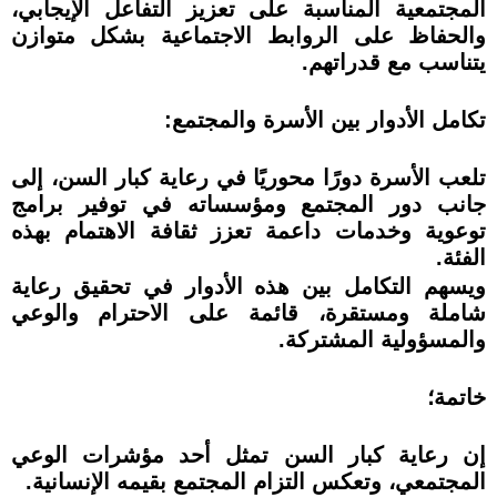
المجتمعية المناسبة على تعزيز التفاعل الإيجابي،
والحفاظ على الروابط الاجتماعية بشكل متوازن
يتناسب مع قدراتهم.
تكامل الأدوار بين الأسرة والمجتمع:
تلعب الأسرة دورًا محوريًا في رعاية كبار السن، إلى
جانب دور المجتمع ومؤسساته في توفير برامج
توعوية وخدمات داعمة تعزز ثقافة الاهتمام بهذه
الفئة.
ويسهم التكامل بين هذه الأدوار في تحقيق رعاية
شاملة ومستقرة، قائمة على الاحترام والوعي
والمسؤولية المشتركة.
خاتمة؛
إن رعاية كبار السن تمثل أحد مؤشرات الوعي
المجتمعي، وتعكس التزام المجتمع بقيمه الإنسانية.