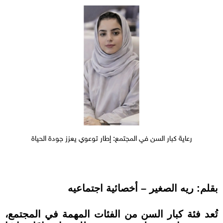
رعاية كبار السن في المجتمع: إطار توعوي يعزز جودة الحياة
بقلم: ريه الصغير – أخصائية اجتماعيه
تُعد فئة كبار السن من الفئات المهمة في المجتمع،