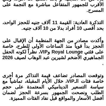
الأقرب للجمهور المتفاعل مباشرة مع النجمة على
المسرح.
التذكرة العادية: القيمة 11 آلاف جنيه للحجز الواحد،
بحد أقصى 10 أفراد بدلا من 10 آلاف جنيه.
وأكدت مصادر من الجهة المنظمة أن الإقبال على
الحجز بدأ قوياً منذ الساعات الأولى للطرح، خاصة
على فئتي Royal Lounge وVIP، نظراً لكونه الحفل
الجماهيري الأضخم لشيرين عبد الوهاب لصيف 2026
.
وتوقعت المصادر تضاعف قيمة التذاكر مرة أخرى
خاصة فئات الـVIP، خلال الأيام المقبلة، تماشياً مع
سياسة التسعير الديناميكي المعتمدة على حجم
الطلب ونصحت الجمهور بسرعة الحجز لضمان
أفضل الأسعار والمواقع قبل نفاد الفئات المميزة.