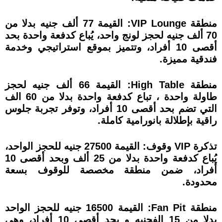
منطقة VIP Lounge: القيمة 77 ألف جنيه بدلا من
70 ألف جنيه لحجز لونج واحد، يُباع كدفعة واحدة بحد
أقصى 10 أفراد، وتتميز بموقع استراتيجي وخدمة
فندقية مميزة.
منطقة High Table: القيمة 66 ألف جنيه لحجز
طاولة واحدة ، تباع كدفعة واحدة بدلا من 60 الف
التي تضم بحد أقصى 10 أفراد، وتوفر تجربة جلوس
راقية بإطلالة بانورامية كاملة.
تذكرة VIP وقوف: القيمة 27500 جنيه للحجز الواحد،
يُباع كدفعة واحدة بدلا من 25 ألف وبحد أقصى 10
أفراد، ضمن منطقة مخصصة للوقوف بسعة
محدودة.
منطقة Fan Pit: القيمة 16500 جنيه للحجز الواحد
بدلا من 15 الفجنيه و بحد أقصى 10 أفراد، وهي