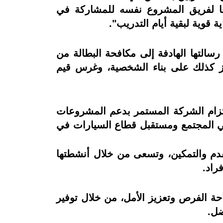
فعًا لفريق المشروع نفسه للمشاركة في
 قوية لبقية أيام التدريب".
رسالتها الهادفة إلى مكافحة البطالة من
ركز كذلك على بناء الشخصية، وغرس قيم
لتزام الشركة المستمر بدعم المشروعات
 في المجتمع ومستقبل قطاع السيارات في
قدم والتمكين، وتسعى من خلال أنشطتها
راد.
تاحة الفرص وتعزيز الأمل، من خلال توفير
ضل.