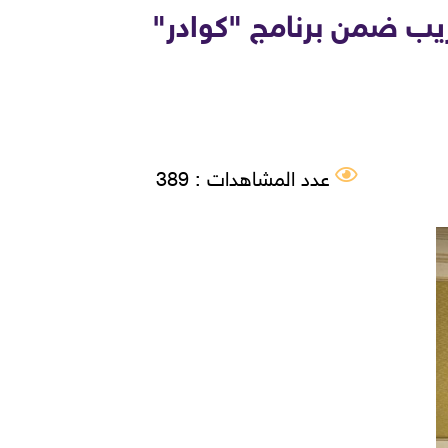
يب ضمن برنامج "كوادر"
عدد المشاهدات : 389