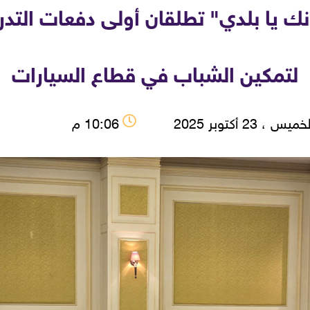
 يا بلدي" تطلقان أولى دفعات التدر
لتمكين الشباب في قطاع السيارات
يس ، 23 أكتوبر 2025
10:06 م