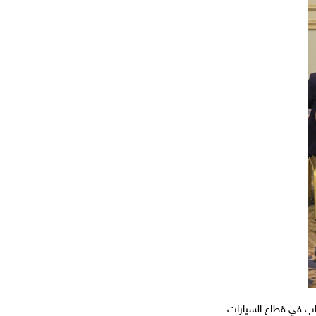
اب في قطاع السيارات