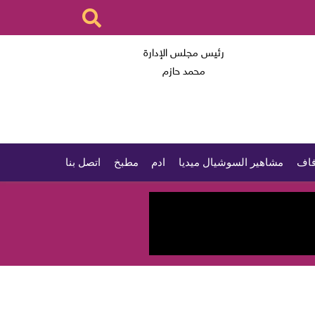
رئيس مجلس الإدارة
محمد حازم
اف
مشاهير السوشيال ميديا
ادم
مطبخ
اتصل بنا