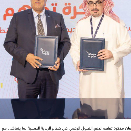
 مذكرة تفاهم لدفع التحول الرقمي في قطاع الرعاية الصحية بما يتماشى مع "رؤية