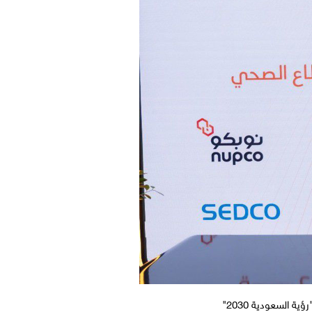
 السعودية 2030"