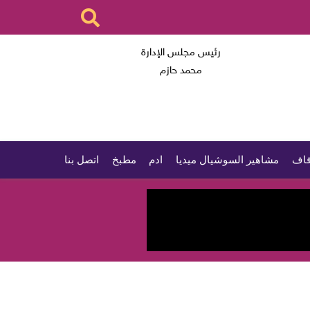
رئيس مجلس الإدارة
محمد حازم
اف
مشاهير السوشيال ميديا
ادم
مطبخ
اتصل بنا