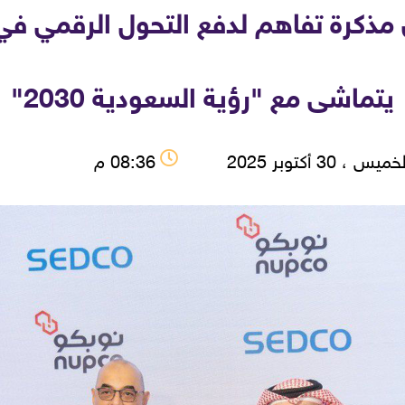
ذكرة تفاهم لدفع التحول الرقمي في 
يتماشى مع "رؤية السعودية 2030"
يس ، 30 أكتوبر 2025
08:36 م