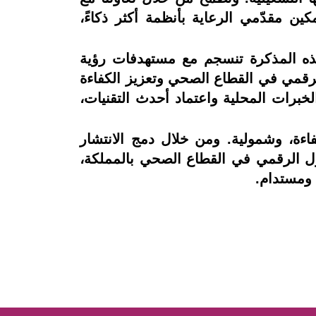
ين مقدّمي الرعاية بأنظمة أكثر ذكاءً،
هذه المذكرة تنسجم مع مستهدفات رؤية
تحول الرقمي في القطاع الصحي وتعزيز الكفاءة
خبرات المحلية واعتماد أحدث التقنيات،
اءة، وشمولية. ومن خلال دمج الانتشار
حول الرقمي في القطاع الصحي بالمملكة،