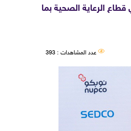
قطاع الرعاية الصحية بما
عدد المشاهدات : 393