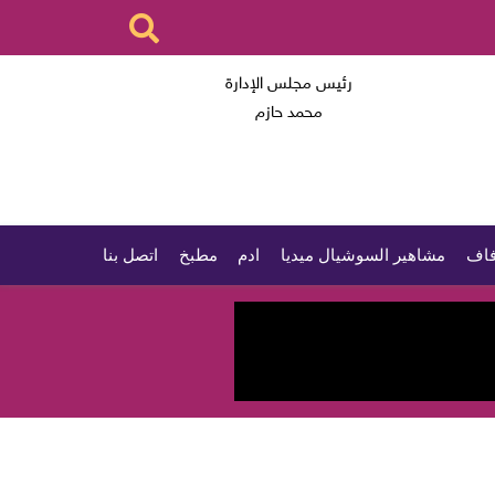
رئيس مجلس الإدارة
محمد حازم
اف
مشاهير السوشيال ميديا
ادم
مطبخ
اتصل بنا