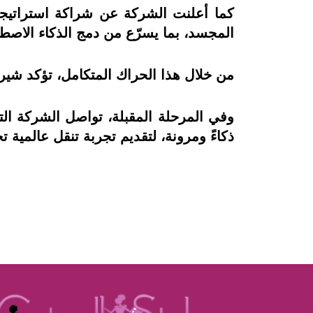
المجسد، بما يسرّع من دمج الذكاء الاصطنا
من خلال هذا الحراك المتكامل، تؤكد شيري 
وفي المرحلة المقبلة، تواصل الشركة التزا
ذكاءً ومرونة، لتقديم تجربة تنقل عالمية ت