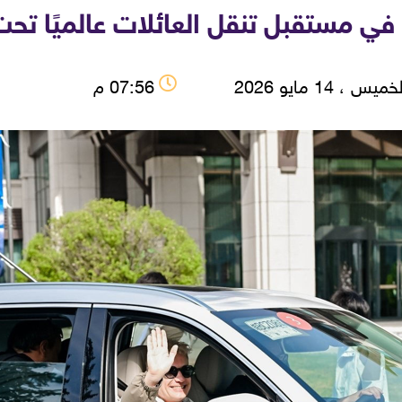
في مستقبل تنقل العائلات عالميًا تحت
ميس ، 14 مايو 2026
07:56 م