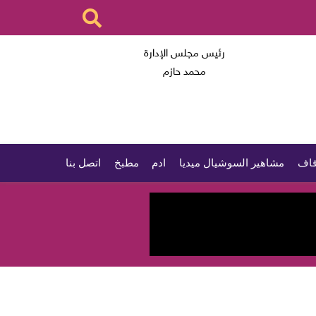
رئيس مجلس الإدارة
محمد حازم
اف
مشاهير السوشيال ميديا
ادم
مطبخ
اتصل بنا