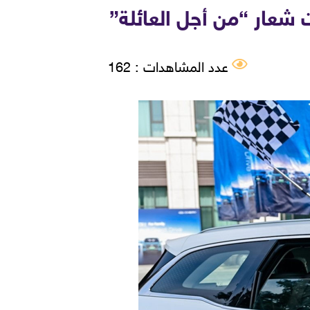
 شعار “من أجل العائلة”
عدد المشاهدات : 162