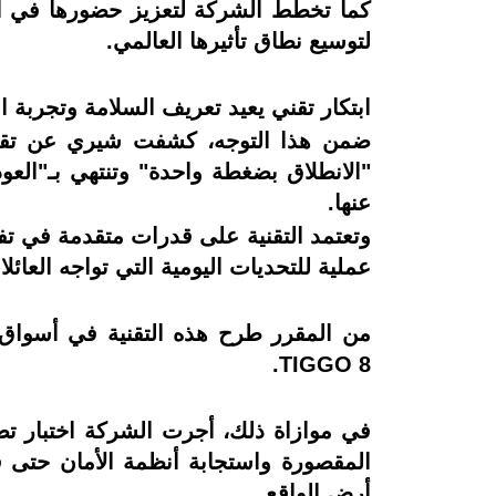
لتوسيع نطاق تأثيرها العالمي.
ابتكار تقني يعيد تعريف السلامة وتجربة ال
"الانطلاق بضغطة واحدة" وتنتهي بـ"الع
عنها.
وتعتمد التقنية على قدرات متقدمة في تفاد
عملية للتحديات اليومية التي تواجه العائلا
TIGGO 8.
المقصورة واستجابة أنظمة الأمان حتى 
أرض الواقع.