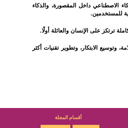
ت القيادة المساعدة، والذكاء الاصطناعي داخل المقصورة، والذكاء
ية للمستخدمين.
ة ترتكز على الإنسان والعائلة أولًا.
ة، وتوسيع الابتكار، وتطوير تقنيات أكثر
أقسام المجلة