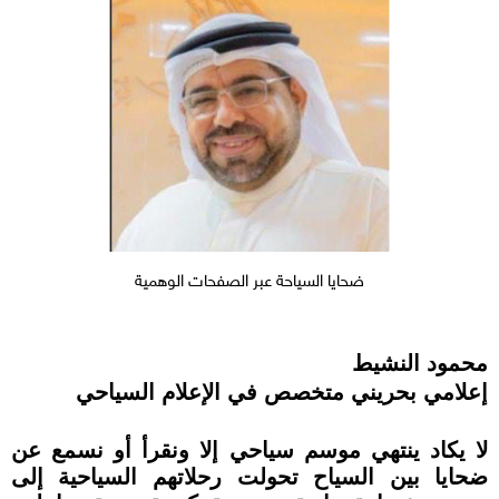
ضحايا السياحة عبر الصفحات الوهمية
محمود النشيط
إعلامي بحريني متخصص في الإعلام السياحي
لا يكاد ينتهي موسم سياحي إلا ونقرأ أو نسمع عن
ضحايا بين السياح تحولت رحلاتهم السياحية إلى