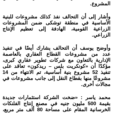
المشروع.
وأشار إلى أن التحالف نفذ كذلك مشروعات للبنية
الأساسية في منطقة توشكى ضمن المشروعات
الزراعية القومية، الهادفة إلى تعظيم الإنتاج
الزراعي.
وأوضح يوسف أن التحالف يشارك أيضًا في تنفيذ
عدد من مشروعات القطاع العقاري بالعاصمة
الإدارية بالتعاون مع شركات تطوير عقاري كبرى،
مؤكدًا أن «كونكريت بلس – ريدكون» تعاقد على
تنفيذ 52 مشروع بنية أساسية، تم الانتهاء من 14
مشروعًا منها بقطاع النقل إلى جانب مشروعات في
مجالات أخرى.
محمد ياسر : «ضخت الشركة استثمارات جديدة
بقيمة 500 مليون جنيه في مصنع إنتاج الفلنكات
الخرسانية المقام على مساحة 80 ألف متر مربع،