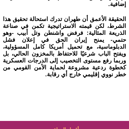
إضافية.
الحقيقة الأعمق أن طهران تدرك استحالة تحقيق هذا
الشرط، لكن قيمته الاستراتيجية تكمن في صناعة
الذريعة المثالية: فرفض واشنطن وتل أبيب -وهو
حتمي- يمنح إيران الحق في إعلان فشل
الدبلوماسية، مع تحميل أمريكا كامل المسؤولية،
ويفتح الباب شرعيًا للاحتفاظ بالمخزون الحالي، بل
وربما رفع مستوى التخصيب إلى الدرجات العسكرية
كخطوة ردعية مشروعة لحماية الأمن القومي من
خطر نووي إقليمي خارج أي رقابة.