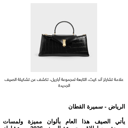
علامة تشارلز آند كيث، التابعة لمجموعة أباريل، تكشف عن تشكيلة الصيف
الجديدة
الرياض - سميرة القطان
يأتي الصيف هذا العام بألوان مميزة ولمسات